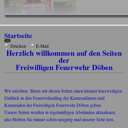
Startseite
Drucken
E-Mail
Herzlich willkommen auf den Seiten
der
Freiwilligen Feuerwehr Döben
Wir möchten Ihnen mit diesen Seiten einen kleinen kurzweiligen
Einblick in den Feuerwehralltag der Kameradinnen und
Kameraden der Freiwilligen Feuerwehr Döben geben.
Unsere Seiten werden in regelmäßigen Abständen aktualisiert,
also bleiben Sie immer schön neugirig und unserer Seite treu.