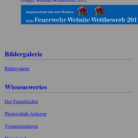
Bildergalerie
Bildergalerie
Wissenswertes
Der Feuerlöscher
Photovoltaik-Anlagen
Voraussetzungen