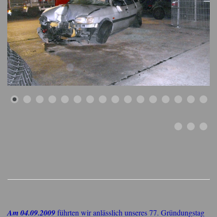
Am 04.09.2009
führten wir anlässlich unseres 77. Gründungstag