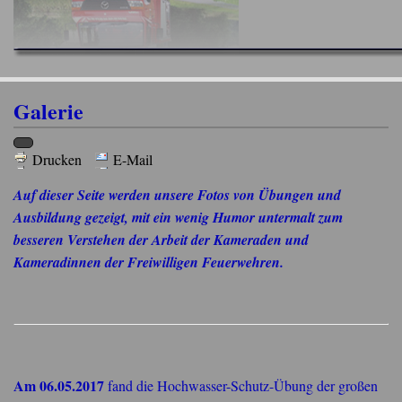
Galerie
Drucken
E-Mail
Auf dieser Seite werden unsere Fotos von Übungen und
Ausbildung gezeigt, mit ein wenig Humor untermalt zum
besseren Verstehen der Arbeit der Kameraden und
Kameradinnen der Freiwilligen Feuerwehren.
Am 06.05.2017
fand die Hochwasser-Schutz-Übung der großen