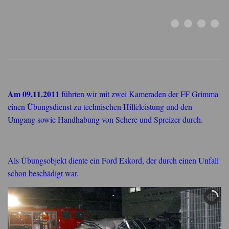
Am 09.11.2011
führten wir mit zwei Kameraden der FF Grimma
einen Übungsdienst zu technischen Hilfeleistung und den
Umgang sowie Handhabung von Schere und Spreizer durch.
Als Übungsobjekt diente ein Ford Eskord, der durch einen Unfall
schon beschädigt war.