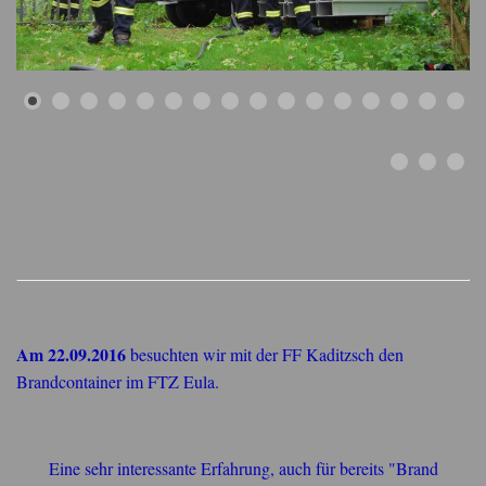
Am 22.09.2016
besuchten wir mit der FF Kaditzsch den
Brandcontainer im FTZ Eula.
Eine sehr interessante Erfahrung, auch für bereits "Brand