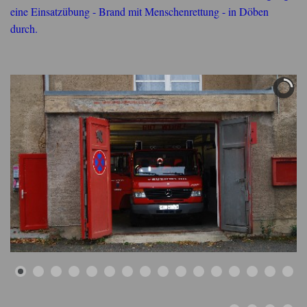
eine Einsatzübung - Brand mit Menschenrettung - in Döben
durch.