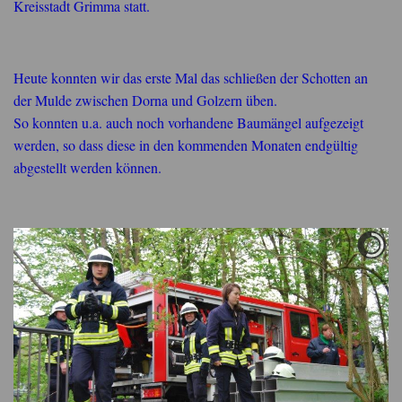
Kreisstadt Grimma statt.
Heute konnten wir das erste Mal das schließen der Schotten an
der Mulde zwischen Dorna und Golzern üben.
So konnten u.a. auch noch vorhandene Baumängel aufgezeigt
werden, so dass diese in den kommenden Monaten endgültig
abgestellt werden können.