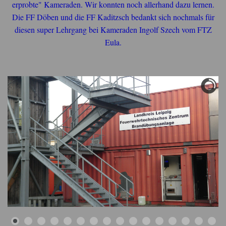
erprobte" Kameraden. Wir konnten noch allerhand dazu lernen.
Die FF Döben und die FF Kaditzsch bedankt sich nochmals für
diesen super Lehrgang bei Kameraden Ingolf Szech vom FTZ
Eula.