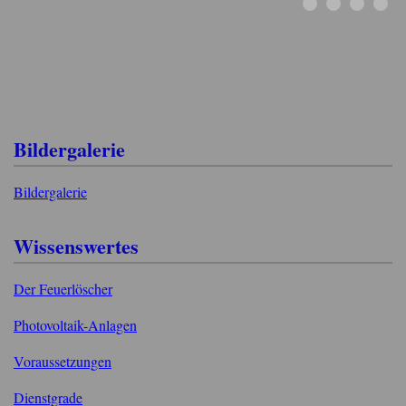
Bildergalerie
Bildergalerie
Wissenswertes
Der Feuerlöscher
Photovoltaik-Anlagen
Voraussetzungen
Dienstgrade