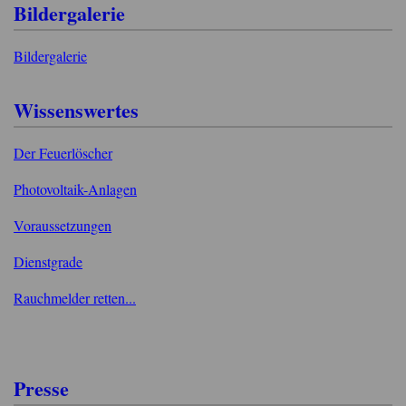
Bildergalerie
Bildergalerie
Wissenswertes
Der Feuerlöscher
Photovoltaik-Anlagen
Voraussetzungen
Dienstgrade
Rauchmelder retten...
Presse