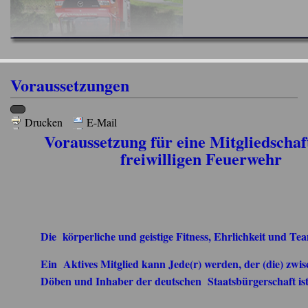
Voraussetzungen
Drucken
E-Mail
Voraussetzung für eine Mitgliedschaf
freiwilligen Feuerwehr
Die körperliche und geistige Fitness, Ehrlichkeit und Tea
Ein Aktives Mitglied kann Jede(r) werden, der (die) zwi
Döben und Inhaber der deutschen Staatsbürgerschaft ist