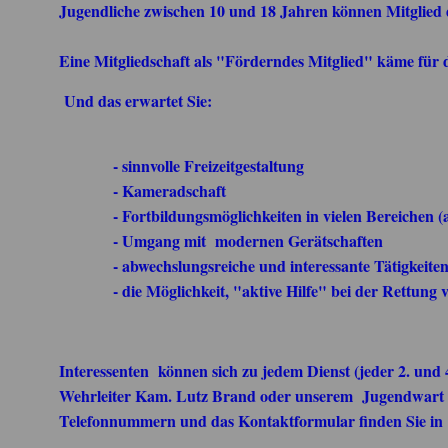
Jugendliche zwischen 10 und 18 Jahren können Mitglie
Eine Mitgliedschaft als "Förderndes Mitglied" käme für die
Und das erwartet Sie:
- sinnvolle Freizeitgestaltung
- Kameradschaft
- Fortbildungsmöglichkeiten in vielen Bereichen (all
- Umgang mit modernen Gerätschaften
- abwechslungsreiche und interessante Tätigkeite
- die Möglichkeit, "aktive Hilfe" bei der Rettung vo
Interessenten können sich zu jedem Dienst (jeder 2. und 
Wehrleiter Kam. Lutz Brand oder unserem Jugendwart 
Telefonnummern und das Kontaktformular finden Sie in