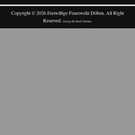
Copyright © 2026 Freiwillige Feuerwehr Döben. All Right
Reserved.
Design By
Rush Themes
.