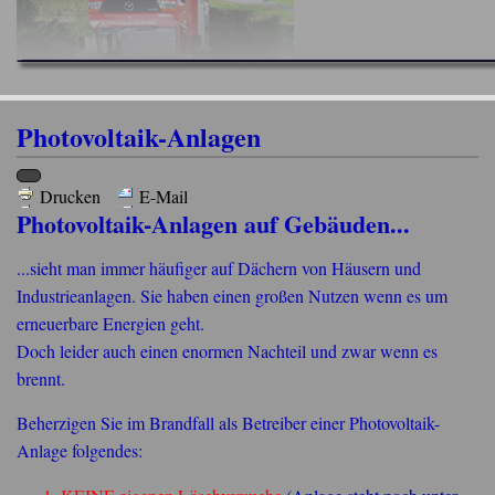
Photovoltaik-Anlagen
Drucken
E-Mail
Photovoltaik-Anlagen auf Gebäuden...
...sieht man immer häufiger auf Dächern von Häusern und
Industrieanlagen. Sie haben einen großen Nutzen wenn es um
erneuerbare Energien geht.
Doch leider auch einen enormen Nachteil und zwar wenn es
brennt.
Beherzigen Sie im Brandfall als Betreiber einer Photovoltaik-
Anlage folgendes: